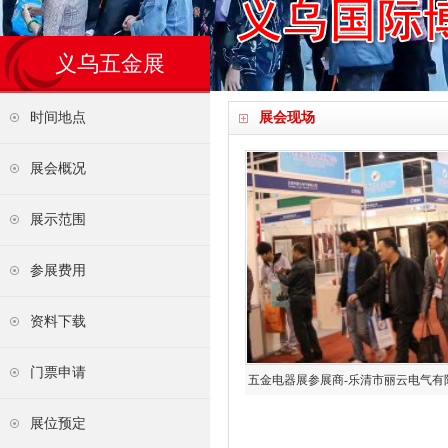
义乌五金展
时间地点
展会现场
展会概况
展示范围
参展费用
资料下载
门票申请
五金电器展参展商-乐清市丽云电气有
公司
展位预定